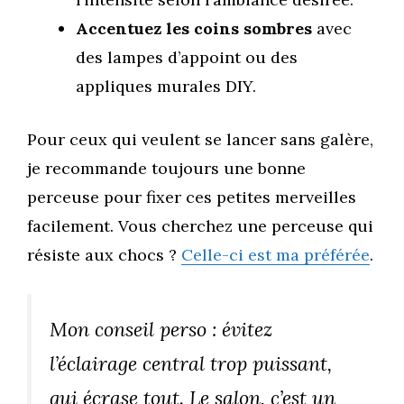
Accentuez les coins sombres
avec
des lampes d’appoint ou des
appliques murales DIY.
Pour ceux qui veulent se lancer sans galère,
je recommande toujours une bonne
perceuse pour fixer ces petites merveilles
facilement. Vous cherchez une perceuse qui
résiste aux chocs ?
Celle-ci est ma préférée
.
Mon conseil perso : évitez
l’éclairage central trop puissant,
qui écrase tout. Le salon, c’est un