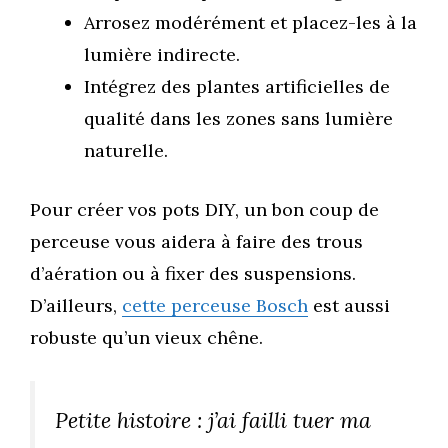
Arrosez modérément et placez-les à la
lumière indirecte.
Intégrez des plantes artificielles de
qualité dans les zones sans lumière
naturelle.
Pour créer vos pots DIY, un bon coup de
perceuse vous aidera à faire des trous
d’aération ou à fixer des suspensions.
D’ailleurs,
cette perceuse Bosch
est aussi
robuste qu’un vieux chêne.
Petite histoire : j’ai failli tuer ma