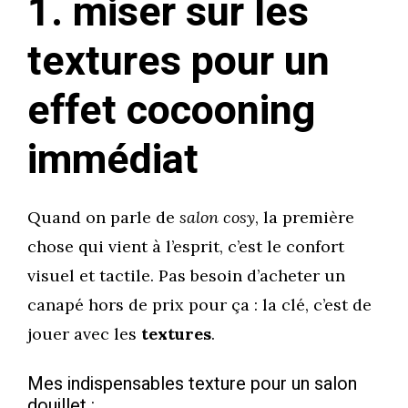
1. miser sur les
textures pour un
effet cocooning
immédiat
Quand on parle de
salon cosy
, la première
chose qui vient à l’esprit, c’est le confort
visuel et tactile. Pas besoin d’acheter un
canapé hors de prix pour ça : la clé, c’est de
jouer avec les
textures
.
Mes indispensables texture pour un salon
douillet :