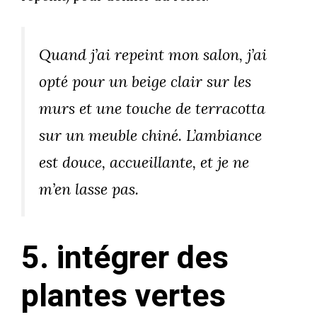
Quand j’ai repeint mon salon, j’ai
opté pour un beige clair sur les
murs et une touche de terracotta
sur un meuble chiné. L’ambiance
est douce, accueillante, et je ne
m’en lasse pas.
5. intégrer des
plantes vertes