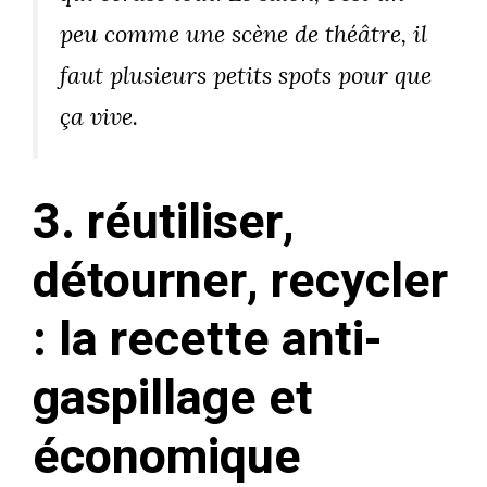
peu comme une scène de théâtre, il
faut plusieurs petits spots pour que
ça vive.
3. réutiliser,
détourner, recycler
: la recette anti-
gaspillage et
économique