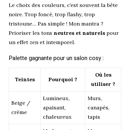
Le choix des couleurs, c’est souvent la bête
noire. Trop foncé, trop flashy, trop
tristoune… Pas simple ! Mon mantra ?
Prioriser les tons
neutres et naturels
pour
un effet zen et intemporel.
Palette gagnante pour un salon cosy :
Où les
Teintes
Pourquoi ?
utiliser ?
Lumineux,
Murs,
Beige /
apaisant,
canapés,
crème
chaleureux
tapis