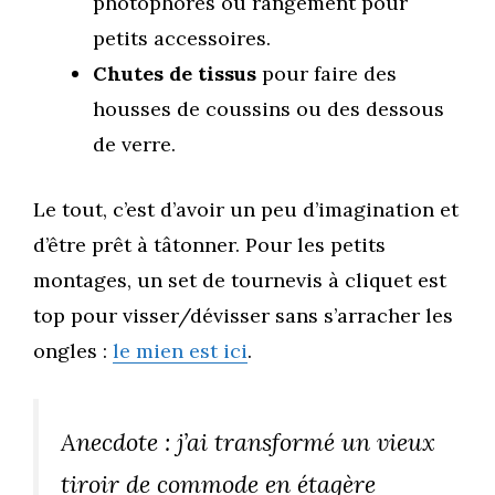
photophores ou rangement pour
petits accessoires.
Chutes de tissus
pour faire des
housses de coussins ou des dessous
de verre.
Le tout, c’est d’avoir un peu d’imagination et
d’être prêt à tâtonner. Pour les petits
montages, un set de tournevis à cliquet est
top pour visser/dévisser sans s’arracher les
ongles :
le mien est ici
.
Anecdote : j’ai transformé un vieux
tiroir de commode en étagère