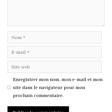
Nom
E-
mail
Site
web
Enregistrer mon nom, mon e-mail et mon
site dans le navigateur pour mon
prochain commentaire.