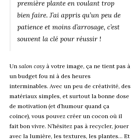
première plante en voulant trop
bien faire. J’ai appris qu’un peu de
patience et moins d’arrosage, c’est
souvent la clé pour réussir !
Un
salon cosy
à votre image, ça ne tient pas à
un budget fou ni à des heures
interminables. Avec un peu de créativité, des
matériaux simples, et surtout la bonne dose
de motivation (et d’humour quand ça
coince), vous pouvez créer un cocon où il
fait bon vivre. N’hésitez pas à recycler, jouer
avec la lumière, les textures, les plantes… Et