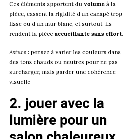
Ces éléments apportent du
volume
à la
pièce, cassent la rigidité d’un canapé trop
lisse ou d’un mur blanc, et surtout, ils
rendent la pièce
accueillante sans effort
.
Astuce
: pensez à varier les couleurs dans
des tons chauds ou neutres pour ne pas
surcharger, mais garder une cohérence
visuelle.
2. jouer avec la
lumière pour un
salon chaleureux