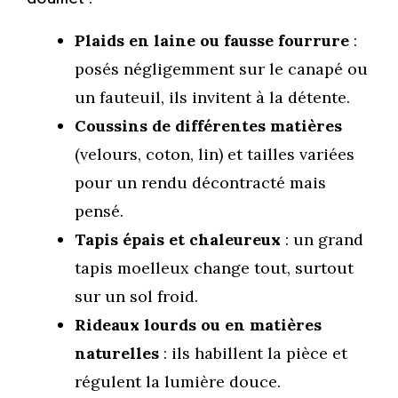
Plaids en laine ou fausse fourrure
:
posés négligemment sur le canapé ou
un fauteuil, ils invitent à la détente.
Coussins de différentes matières
(velours, coton, lin) et tailles variées
pour un rendu décontracté mais
pensé.
Tapis épais et chaleureux
: un grand
tapis moelleux change tout, surtout
sur un sol froid.
Rideaux lourds ou en matières
naturelles
: ils habillent la pièce et
régulent la lumière douce.