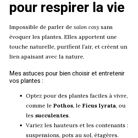
pour respirer la vie
Impossible de parler de
salon cosy
sans
évoquer les plantes. Elles apportent une
touche naturelle, purifient l’air, et créent un
lien apaisant avec la nature.
Mes astuces pour bien choisir et entretenir
vos plantes :
Optez pour des plantes faciles à vivre,
comme le
Pothos
, le
Ficus lyrata
, ou
les
succulentes
.
Variez les hauteurs et les contenants :
suspensions, pots au sol, étagères.