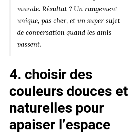
murale. Résultat ? Un rangement
unique, pas cher, et un super sujet
de conversation quand les amis
passent.
4. choisir des
couleurs douces et
naturelles pour
apaiser l’espace