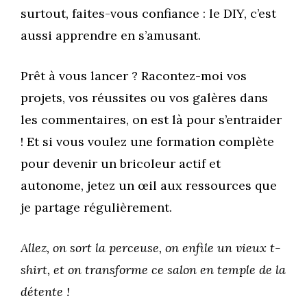
surtout, faites-vous confiance : le DIY, c’est
aussi apprendre en s’amusant.
Prêt à vous lancer ? Racontez-moi vos
projets, vos réussites ou vos galères dans
les commentaires, on est là pour s’entraider
! Et si vous voulez une formation complète
pour devenir un bricoleur actif et
autonome, jetez un œil aux ressources que
je partage régulièrement.
Allez, on sort la perceuse, on enfile un vieux t-
shirt, et on transforme ce salon en temple de la
détente !