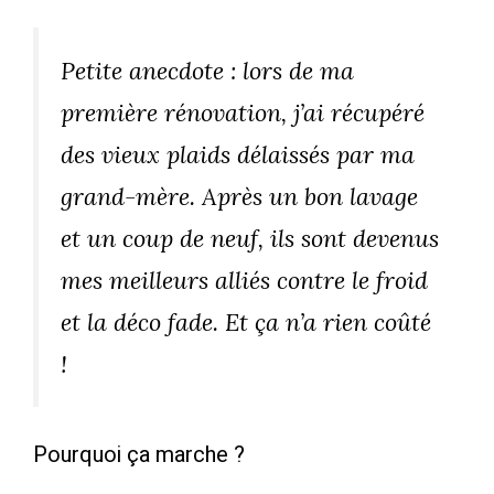
Petite anecdote : lors de ma
première rénovation, j’ai récupéré
des vieux plaids délaissés par ma
grand-mère. Après un bon lavage
et un coup de neuf, ils sont devenus
mes meilleurs alliés contre le froid
et la déco fade. Et ça n’a rien coûté
!
Pourquoi ça marche ?