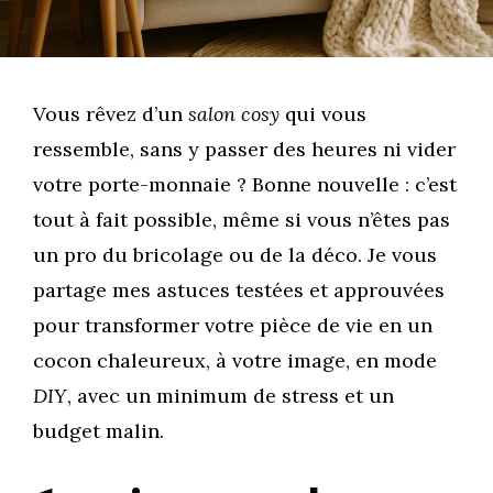
Vous rêvez d’un
salon cosy
qui vous
ressemble, sans y passer des heures ni vider
votre porte-monnaie ? Bonne nouvelle : c’est
tout à fait possible, même si vous n’êtes pas
un pro du bricolage ou de la déco. Je vous
partage mes astuces testées et approuvées
pour transformer votre pièce de vie en un
cocon chaleureux, à votre image, en mode
DIY
, avec un minimum de stress et un
budget malin.